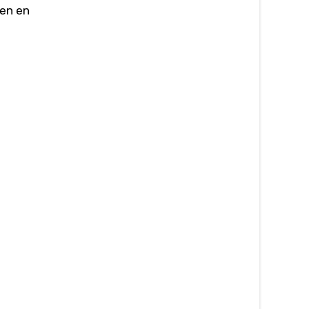
ren en