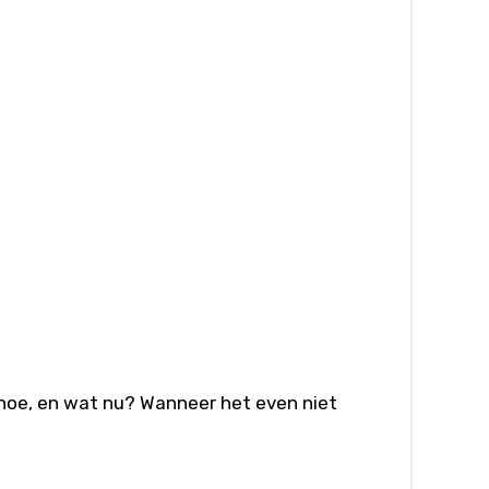
t hoe, en wat nu? Wanneer het even niet