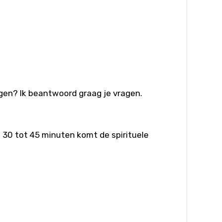
ngen? Ik beantwoord graag je vragen.
a 30 tot 45 minuten komt de spirituele