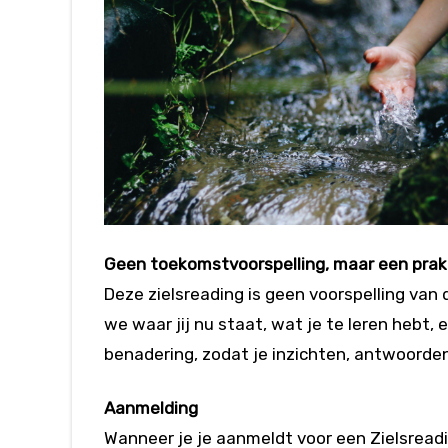
Geen toekomstvoorspelling, maar een prak
Deze zielsreading is geen voorspelling van
we waar jij nu staat, wat je te leren hebt,
benadering, zodat je inzichten, antwoorden
Aanmelding
Wanneer je je aanmeldt voor een Zielsreadi