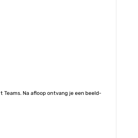
ft Teams. Na afloop ontvang je een beeld-