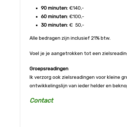
90 minuten
: €140,-
60 minuten
: €100,-
30 minuten
: € 50,-
Alle bedragen zijn inclusief 21% btw.
Voel je je aangetrokken tot een zielsreadi
Groepsreadingen
Ik verzorg ook zielsreadingen voor kleine g
ontwikkelingslijn van ieder helder en bekno
Contact