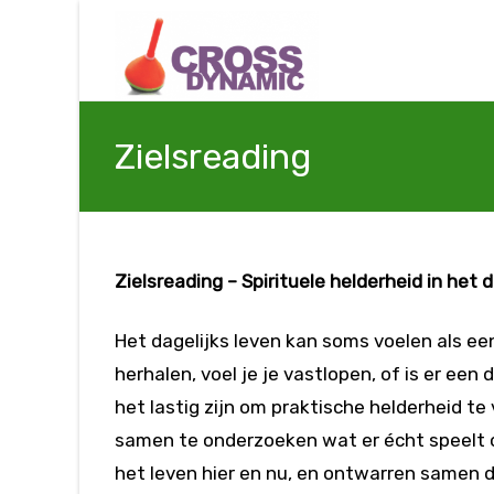
Zielsreading
Zielsreading – Spirituele helderheid in het d
Het dagelijks leven kan soms voelen als ee
herhalen, voel je je vastlopen, of is er een
het lastig zijn om praktische helderheid te
samen te onderzoeken wat er écht speelt on
het leven hier en nu, en ontwarren samen 