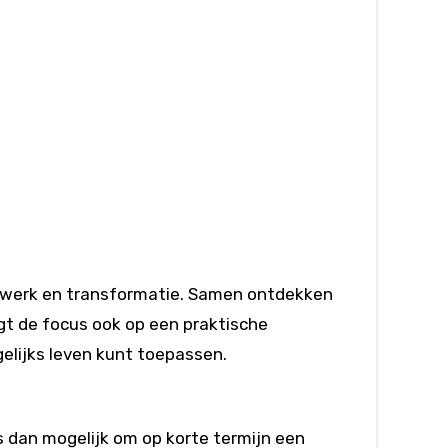
ijk werk en transformatie. Samen ontdekken
ligt de focus ook op een praktische
gelijks leven kunt toepassen.
s dan mogelijk om op korte termijn een