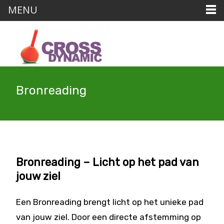
MENU
Bronreading
Bronreading – Licht op het pad van
jouw ziel
Een Bronreading brengt licht op het unieke pad
van jouw ziel. Door een directe afstemming op