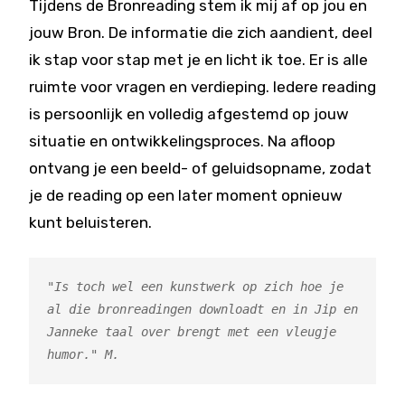
Tijdens de Bronreading stem ik mij af op jou en
jouw Bron. De informatie die zich aandient, deel
ik stap voor stap met je en licht ik toe. Er is alle
ruimte voor vragen en verdieping. Iedere reading
is persoonlijk en volledig afgestemd op jouw
situatie en ontwikkelingsproces. Na afloop
ontvang je een beeld- of geluidsopname, zodat
je de reading op een later moment opnieuw
kunt beluisteren.
"Is toch wel een kunstwerk op zich hoe je 
al die bronreadingen downloadt en in Jip en 
Janneke taal over brengt met een vleugje 
humor." M.