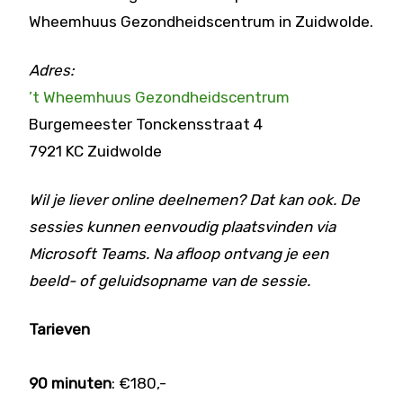
Wheemhuus Gezondheidscentrum in Zuidwolde.
Adres:
’t Wheemhuus Gezondheidscentrum
Burgemeester Tonckensstraat 4
7921 KC Zuidwolde
Wil je liever online deelnemen? Dat kan ook. De
sessies kunnen eenvoudig plaatsvinden via
Microsoft Teams. Na afloop ontvang je een
beeld- of geluidsopname van de sessie.
Tarieven
90 minuten
: €180,-