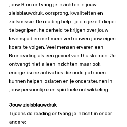
jouw Bron ontvang je inzichten in jouw
zielsblauwdruk, oorsprong, kwaliteiten en
zielsmissie. De reading helpt je om jezelf dieper
te begrijpen, helderheid te krijgen over jouw
levenspad en met meer vertrouwen jouw eigen
koers te volgen. Veel mensen ervaren een
Bronreading als een gevoel van thuiskomen. Je
ontvangt niet alleen inzichten, maar ook
energetische activaties die oude patronen
kunnen helpen loslaten en je ondersteunen in
jouw persoonlijke en spirituele ontwikkeling.
Jouw zielsblauwdruk
Tijdens de reading ontvang je inzicht in onder
andere: