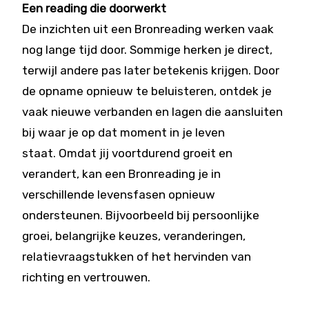
Een reading die doorwerkt
De inzichten uit een Bronreading werken vaak
nog lange tijd door. Sommige herken je direct,
terwijl andere pas later betekenis krijgen. Door
de opname opnieuw te beluisteren, ontdek je
vaak nieuwe verbanden en lagen die aansluiten
bij waar je op dat moment in je leven
staat. Omdat jij voortdurend groeit en
verandert, kan een Bronreading je in
verschillende levensfasen opnieuw
ondersteunen. Bijvoorbeeld bij persoonlijke
groei, belangrijke keuzes, veranderingen,
relatievraagstukken of het hervinden van
richting en vertrouwen.