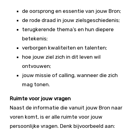
de oorsprong en essentie van jouw Bron;
de rode draad in jouw zielsgeschiedenis;
terugkerende thema’s en hun diepere
betekenis;
verborgen kwaliteiten en talenten;
hoe jouw ziel zich in dit leven wil
ontvouwen;
jouw missie of calling, wanneer die zich
mag tonen.
Ruimte voor jouw vragen
Naast de informatie die vanuit jouw Bron naar
voren komt, is er alle ruimte voor jouw
persoonlijke vragen. Denk bijvoorbeeld aan: