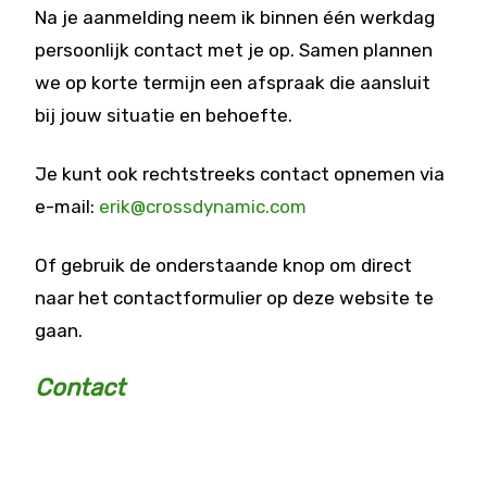
Na je aanmelding neem ik binnen één werkdag
persoonlijk contact met je op. Samen plannen
we op korte termijn een afspraak die aansluit
bij jouw situatie en behoefte.
Je kunt ook rechtstreeks contact opnemen via
e-mail:
erik@crossdynamic.com
Of gebruik de onderstaande knop om direct
naar het contactformulier op deze website te
gaan.
Contact