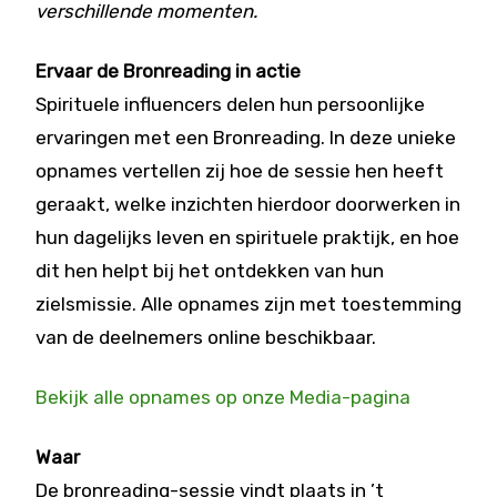
verschillende momenten.
Ervaar de Bronreading in actie
Spirituele influencers delen hun persoonlijke
ervaringen met een Bronreading. In deze unieke
opnames vertellen zij hoe de sessie hen heeft
geraakt, welke inzichten hierdoor doorwerken in
hun dagelijks leven en spirituele praktijk, en hoe
dit hen helpt bij het ontdekken van hun
zielsmissie. Alle opnames zijn met toestemming
van de deelnemers online beschikbaar.
Bekijk alle opnames op onze Media-pagina
Waar
De bronreading-sessie vindt plaats in ’t