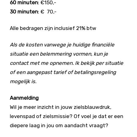
60 minuten
: €150,-
30 minuten
: € 70,-
Alle bedragen zijn inclusief 21% btw
Als de kosten vanwege je huidige financiële
situatie een belemmering vormen, kun je
contact met me opnemen. Ik bekijk per situatie
of een aangepast tarief of betalingsregeling
mogelijk is.
Aanmelding
Wil je meer inzicht in jouw zielsblauwdruk,
levenspad of zielsmissie? Of voel je dat er een
diepere laag in jou om aandacht vraagt?