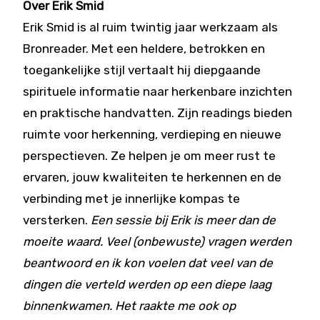
Over Erik Smid
Erik Smid is al ruim twintig jaar werkzaam als
Bronreader. Met een heldere, betrokken en
toegankelijke stijl vertaalt hij diepgaande
spirituele informatie naar herkenbare inzichten
en praktische handvatten. Zijn readings bieden
ruimte voor herkenning, verdieping en nieuwe
perspectieven. Ze helpen je om meer rust te
ervaren, jouw kwaliteiten te herkennen en de
verbinding met je innerlijke kompas te
versterken.
Een sessie bij Erik is meer dan de
moeite waard. Veel (onbewuste) vragen werden
beantwoord en ik kon voelen dat veel van de
dingen die verteld werden op een diepe laag
binnenkwamen. Het raakte me ook op