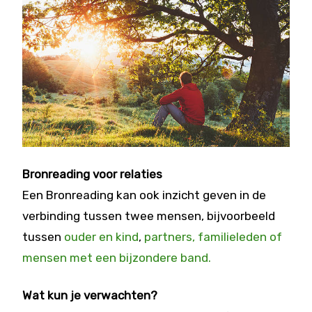
Bronreading voor relaties
Een Bronreading kan ook inzicht geven in de
verbinding tussen twee mensen, bijvoorbeeld
tussen
ouder en kind
,
partners, familieleden of
mensen met een bijzondere band.
Wat kun je verwachten?