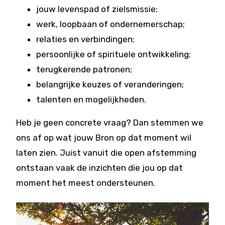
jouw levenspad of zielsmissie;
werk, loopbaan of ondernemerschap;
relaties en verbindingen;
persoonlijke of spirituele ontwikkeling;
terugkerende patronen;
belangrijke keuzes of veranderingen;
talenten en mogelijkheden.
Heb je geen concrete vraag? Dan stemmen we
ons af op wat jouw Bron op dat moment wil
laten zien. Juist vanuit die open afstemming
ontstaan vaak de inzichten die jou op dat
moment het meest ondersteunen.