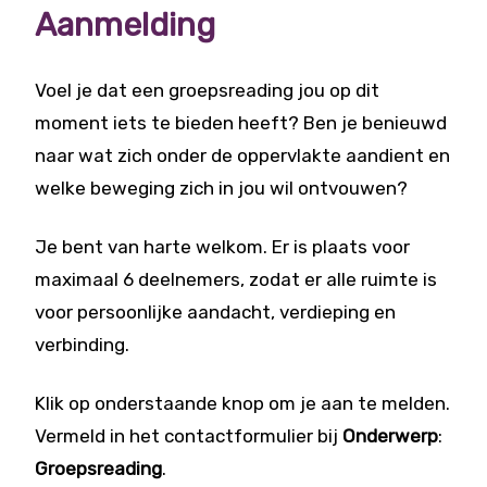
Aanmelding
Voel je dat een groepsreading jou op dit
moment iets te bieden heeft? Ben je benieuwd
naar wat zich onder de oppervlakte aandient en
welke beweging zich in jou wil ontvouwen?
Je bent van harte welkom. Er is plaats voor
maximaal 6 deelnemers, zodat er alle ruimte is
voor persoonlijke aandacht, verdieping en
verbinding.
Klik op onderstaande knop om je aan te melden.
Vermeld in het contactformulier bij
Onderwerp
:
Groepsreading
.