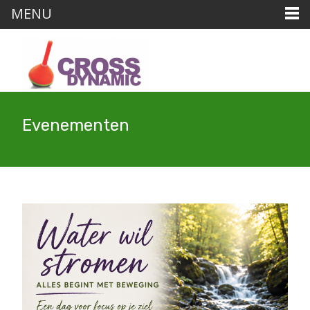
MENU
Evenementen