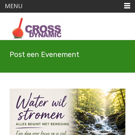
MENU
Post een Evenement