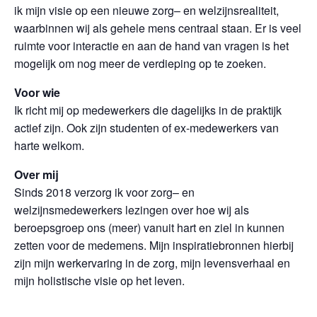
ik mijn visie op een nieuwe zorg– en welzijnsrealiteit,
waarbinnen wij als gehele mens centraal staan. Er is veel
ruimte voor interactie en aan de hand van vragen is het
mogelijk om nog meer de verdieping op te zoeken.
Voor wie
Ik richt mij op medewerkers die dagelijks in de praktijk
actief zijn. Ook zijn studenten of ex-medewerkers van
harte welkom.
Over mij
Sinds 2018 verzorg ik voor zorg– en
welzijnsmedewerkers lezingen over hoe wij als
beroepsgroep ons (meer) vanuit hart en ziel in kunnen
zetten voor de medemens. Mijn inspiratiebronnen hierbij
zijn mijn werkervaring in de zorg, mijn levensverhaal en
mijn holistische visie op het leven.