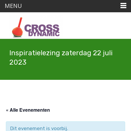
MENU
Inspiratielezing zaterdag 22 juli
2023
« Alle Evenementen
Dit evenement is voorbij.