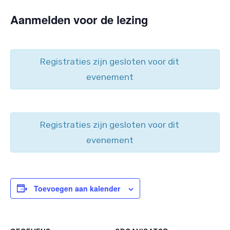
Aanmelden voor de lezing
Registraties zijn gesloten voor dit
evenement
Registraties zijn gesloten voor dit
evenement
Toevoegen aan kalender