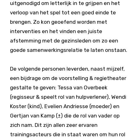
uitgenodigd om letterlijk in te grijpen en het
verloop van het spel tot een goed einde te
brengen. Zo kon geoefend worden met
interventies en het vinden een juiste
afstemming met de gezinsleden om zo een
goede samenwerkingsrelatie te laten onstaan.
De volgende personen leverden, naast mijzelf,
een bijdrage om de voorstelling & regietheater
gestalte te geven: Tessa van Overbeek
(regisseur & speelt rol van hulpverlener), Wendi
Koster (kind), Evelien Andriesse (moeder) en
Gertjan van Kamp (±) die de rol van vader op
zich nam. Dit zijn allen zeer ervaren
trainingsacteurs die in staat waren om hun rol