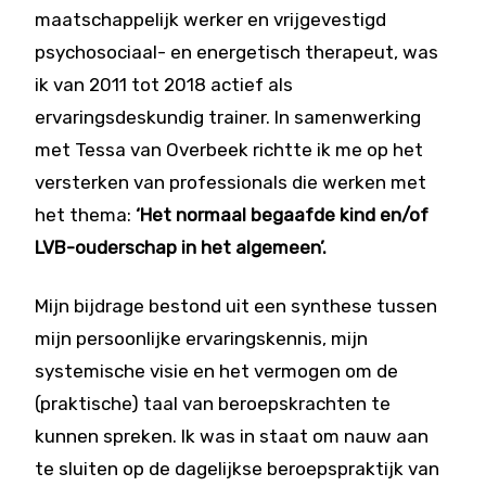
maatschappelijk werker en vrijgevestigd
psychosociaal- en energetisch therapeut, was
ik van 2011 tot 2018 actief als
ervaringsdeskundig trainer. In samenwerking
met Tessa van Overbeek richtte ik me op het
versterken van professionals die werken met
het thema:
‘Het normaal begaafde kind en/of
LVB-ouderschap in het algemeen’.
Mijn bijdrage bestond uit een synthese tussen
mijn persoonlijke ervaringskennis, mijn
systemische visie en het vermogen om de
(praktische) taal van beroepskrachten te
kunnen spreken. Ik was in staat om nauw aan
te sluiten op de dagelijkse beroepspraktijk van