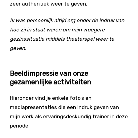
zeer authentiek weer te geven.
Ik was persoonlijk altijd erg onder de indruk van
hoe zij in staat waren om mijn vroegere
gezinssituatie middels theaterspel weer te
geven.
Beeldimpressie van onze
gezamenlijke activiteiten
Hieronder vind je enkele foto’s en
mediapresentaties die een indruk geven van
mijn werk als ervaringsdeskundig trainer in deze
periode.