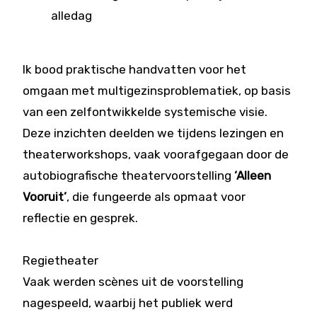
alledag
Ik bood praktische handvatten voor het
omgaan met multigezinsproblematiek, op basis
van een zelfontwikkelde systemische visie.
Deze inzichten deelden we tijdens lezingen en
theaterworkshops, vaak voorafgegaan door de
autobiografische theatervoorstelling
‘Alleen
Vooruit’
, die fungeerde als opmaat voor
reflectie en gesprek.
Regietheater
Vaak werden scènes uit de voorstelling
nagespeeld, waarbij het publiek werd