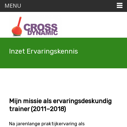
MENU
Inzet Ervaringskennis
Mijn missie als ervaringsdeskundig
trainer (2011–2018)
Na jarenlange praktijkervaring als