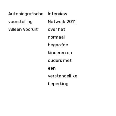
Autobiografische
Interview
voorstelling
Netwerk 2011
‘Alleen Vooruit’
over het
normaal
begaafde
kinderen en
ouders met
een
verstandelijke
beperking